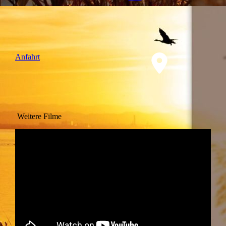
Anfahrt
Weitere Filme