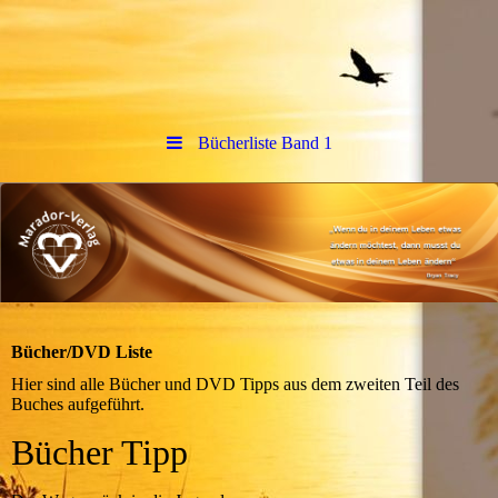
Bücherliste Band 1
Bücher/DVD Liste
Hier sind alle Bücher und DVD Tipps aus dem zweiten Teil des
Buches aufgeführt.
Bücher Tipp