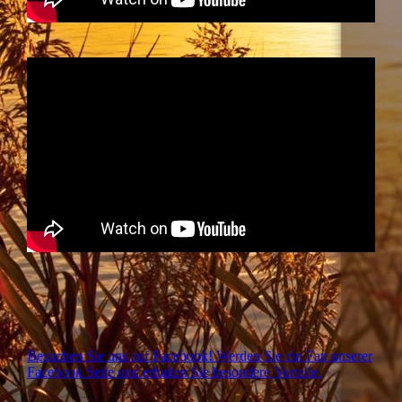
Besuchen Sie uns auf Facebook! Werden Sie ein Fan unserer
Facebook Seite und erhalten Sie besondere Vorteile.