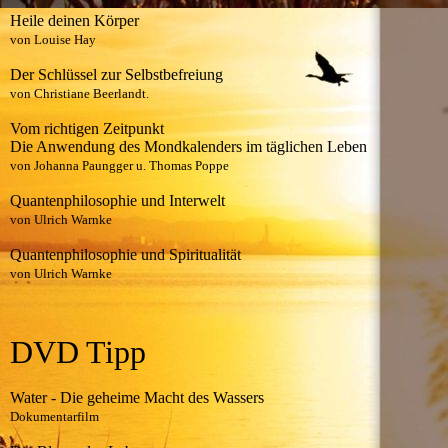
Heile deinen Körper
von Louise Hay
Der Schlüssel zur Selbstbefreiung
von Christiane Beerlandt.
Vom richtigen Zeitpunkt
Die Anwendung des Mondkalenders im täglichen Leben
von Johanna Paungger u. Thomas Poppe
Quantenphilosophie und Interwelt
von Ulrich Warnke
Quantenphilosophie und Spiritualität
von Ulrich Warnke
DVD Tipp
Water - Die geheime Macht des Wassers
Dokumentarfilm