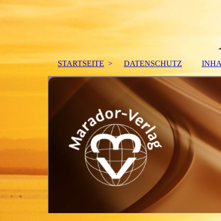
STARTSEITE
DATENSCHUTZ
INH