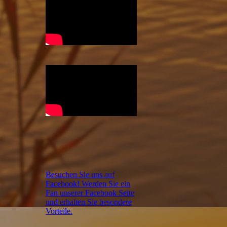
Besuchen Sie uns auf
Facebook! Werden Sie ein
Fan unserer Facebook Seite
und erhalten Sie besondere
Vorteile.