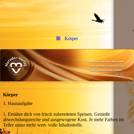
Körper
Körper
1. Hausaufgabe
1. Ernähre dich von frisch zubereiteten Speisen. Genieße
abwechslungsreiche und ausgewogene Kost. Je mehr Farben im
Teller umso mehr wert- volle Inhaltsstoffe.