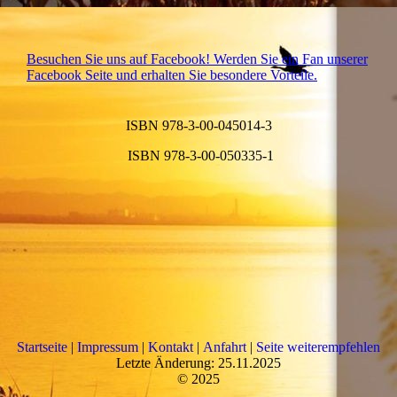
Besuchen Sie uns auf Facebook! Werden Sie ein Fan unserer
Facebook Seite und erhalten Sie besondere Vorteile.
ISBN 978-3-00-045014-3
ISBN 978-3-00-050335-1
Startseite
|
Impressum
|
Kontakt
|
Anfahrt
|
Seite weiterempfehlen
Letzte Änderung: 25.11.2025
© 2025