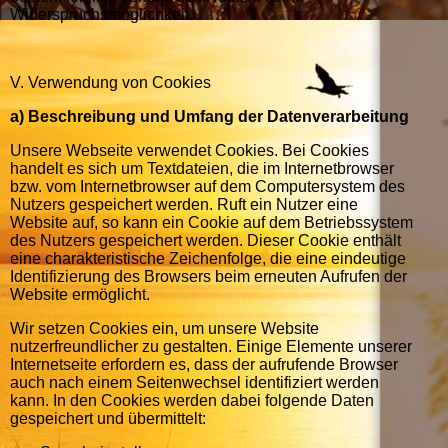
Widerspruchsmöglichkeit.
V. Verwendung von Cookies
a) Beschreibung und Umfang der Datenverarbeitung
Unsere Webseite verwendet Cookies. Bei Cookies
handelt es sich um Textdateien, die im Internetbrowser
bzw. vom Internetbrowser auf dem Computersystem des
Nutzers gespeichert werden. Ruft ein Nutzer eine
Website auf, so kann ein Cookie auf dem Betriebssystem
des Nutzers gespeichert werden. Dieser Cookie enthält
eine charakteristische Zeichenfolge, die eine eindeutige
Identifizierung des Browsers beim erneuten Aufrufen der
Website ermöglicht.
Wir setzen Cookies ein, um unsere Website
nutzerfreundlicher zu gestalten. Einige Elemente unserer
Internetseite erfordern es, dass der aufrufende Browser
auch nach einem Seitenwechsel identifiziert werden
kann. In den Cookies werden dabei folgende Daten
gespeichert und übermittelt: