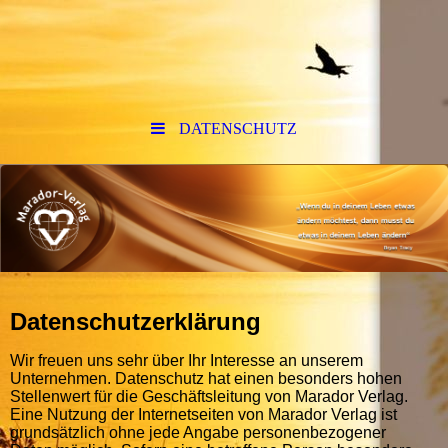
DATENSCHUTZ
Datenschutzerklärung
Wir freuen uns sehr über Ihr Interesse an unserem
Unternehmen. Datenschutz hat einen besonders hohen
Stellenwert für die Geschäftsleitung von Marador Verlag.
Eine Nutzung der Internetseiten von Marador Verlag ist
grundsätzlich ohne jede Angabe personenbezogener