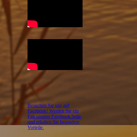
Besuchen Sie uns auf
Facebook! Werden Sie ein
Fan unserer Facebook Seite
und erhalten Sie besondere
Vorteile.