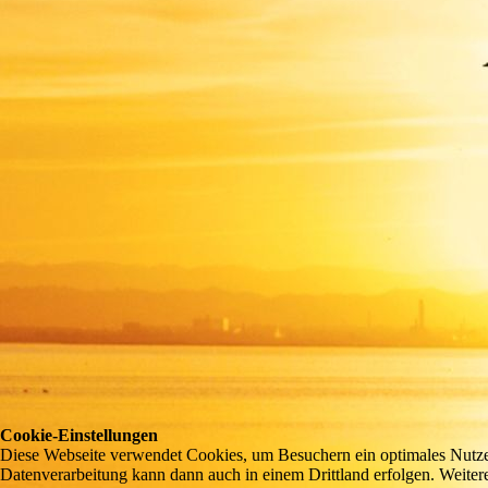
Cookie-Einstellungen
Diese Webseite verwendet Cookies, um Besuchern ein optimales Nutzerer
Datenverarbeitung kann dann auch in einem Drittland erfolgen. Weiter