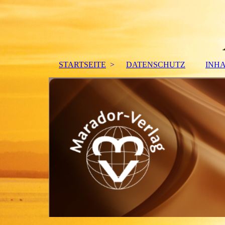
STARTSEITE
DATENSCHUTZ
INH