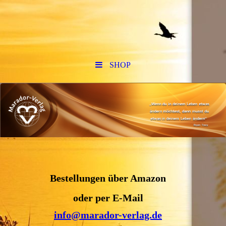
SHOP
Bestellungen über Amazon
oder per E-Mail
info@marador-verlag.de