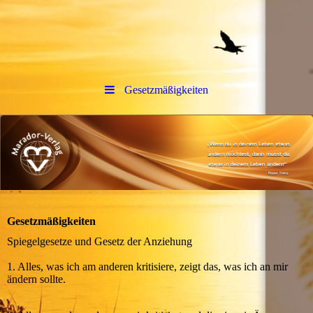
Gesetzmäßigkeiten
Gesetzmäßigkeiten
Spiegelgesetze und Gesetz der Anziehung
1. Alles, was ich am anderen kritisiere, zeigt das, was ich an mir
ändern sollte.