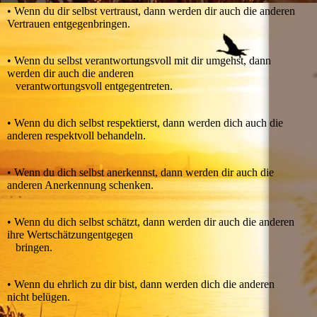
• Wenn du dir selbst vertraust, dann werden dir auch die anderen
Vertrauen entgegenbringen.
• Wenn du selbst verantwortungsvoll mit dir umgehst, dann
werden dir auch die anderen
verantwortungsvoll entgegentreten.
• Wenn du dich selbst respektierst, dann werden dich auch die
anderen respektvoll behandeln.
• Wenn du dich selbst anerkennst, dann werden dir auch die
anderen Anerkennung schenken.
• Wenn du dich selbst schätzt, dann werden dir auch die anderen
ihre Wertschätzungentgegen
bringen.
• Wenn du ehrlich zu dir bist, dann werden dich die anderen
nicht belügen.