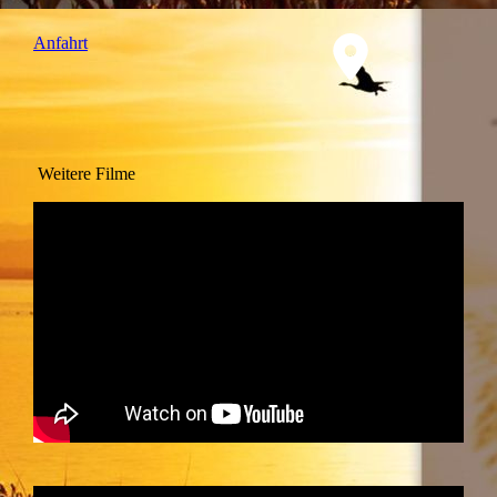
Anfahrt
Weitere Filme